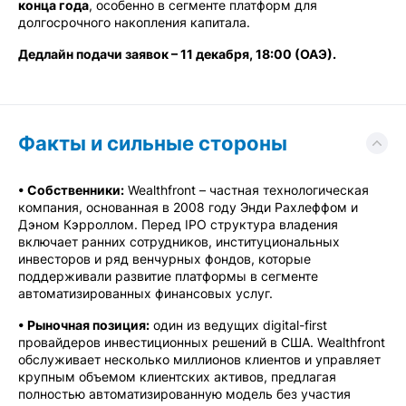
конца года
, особенно в сегменте платформ для
долгосрочного накопления капитала.
Дедлайн подачи заявок – 11 декабря, 18:00 (ОАЭ).
Факты и сильные стороны
• Собственники:
Wealthfront – частная технологическая
компания, основанная в 2008 году Энди Рахлеффом и
Дэном Кэрроллом. Перед IPO структура владения
включает ранних сотрудников, институциональных
инвесторов и ряд венчурных фондов, которые
поддерживали развитие платформы в сегменте
автоматизированных финансовых услуг.
• Рыночная позиция:
один из ведущих digital-first
провайдеров инвестиционных решений в США. Wealthfront
обслуживает несколько миллионов клиентов и управляет
крупным объемом клиентских активов, предлагая
полностью автоматизированную модель без участия