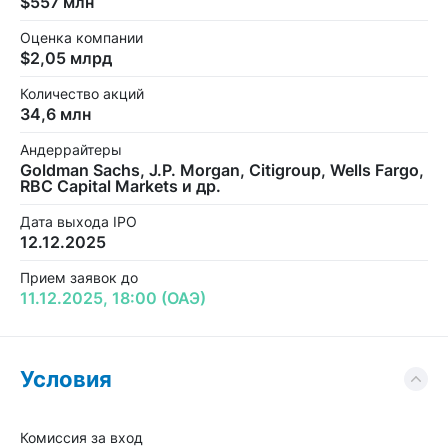
$557 млн
Оценка компании
$2,05 млрд
Количество акций
34,6 млн
Андеррайтеры
Goldman Sachs, J.P. Morgan, Citigroup, Wells Fargo,
RBC Capital Markets и др.
Дата выхода IPO
12.12.2025
Прием заявок до
11.12.2025, 18:00 (ОАЭ)
Условия
Комиссия за вход