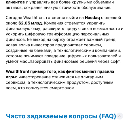
клиентов
и управлять все более крупными объемами
активов, сохраняя низкую стоимость обслуживания.
Сегодня Wealthfront готовится выйти на
Nasdaq
с оценкой
около
$2,05 млрд
. Компания стремится укрепить
финансовую базу, расширить продуктовые возможности и
ускорить цифровую трансформацию персональных
финансов. Ее выход на биржу отражает важный тренд:
новая волна инвесторов предпочитает сервисы,
созданные не банками, а технологическими компаниями,
которые понимают поведение цифровых пользователей и
умеют масштабировать финансовые решения через софт.
Wealthfront пример того, как финтех меняет правила
игры:
инвестирование становится не элитарным
сервисом, а технологическим продуктом, доступным
всем, кто пользуется смартфоном.
Часто задаваемые вопросы (FAQ)