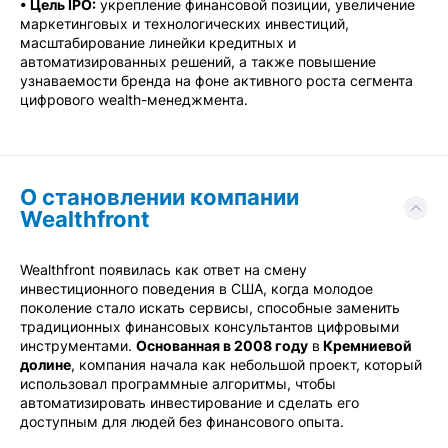
• Цель IPO:
укрепление финансовой позиции, увеличение
маркетинговых и технологических инвестиций,
масштабирование линейки кредитных и
автоматизированных решений, а также повышение
узнаваемости бренда на фоне активного роста сегмента
цифрового wealth-менеджмента.
О становлении компании
Wealthfront
Wealthfront появилась как ответ на смену
инвестиционного поведения в США, когда молодое
поколение стало искать сервисы, способные заменить
традиционных финансовых консультантов цифровыми
инструментами.
Основанная в 2008 году
в
Кремниевой
долине
, компания начала как небольшой проект, который
использовал программные алгоритмы, чтобы
автоматизировать инвестирование и сделать его
доступным для людей без финансового опыта.