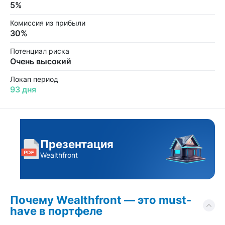
5%
Комиссия из прибыли
30%
Потенциал риска
Очень высокий
Локап период
93 дня
Презентация
Wealthfront
Почему Wealthfront — это must-
have в портфеле