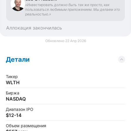
«Инвестировать должно быть так же просто, как
пользоваться любимым приложением. Мы делаем это
реальностью.»
Аллокация закончилась
Обновлено 22 Апр 2026
Детали
Тикер
WLTH
Биржа
NASDAQ
Диапазон IPO
$12-14
Объем размещения