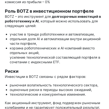
комиссия из прибыли – 0%
Роль BOTZ в инвестиционном портфеле
BOTZ – это инструмент для
долгосрочных инвестиций в
робототехнику и AI
, который можно использовать для
следующих целей:
участие в тренде робототехники и автоматизации,
отдельная доля AI и автоматизации внутри акционной
части портфеля,
корзина робототехнических и AI-компаний вместо
отдельных акций,
усиление технологической составляющей портфеля в
сочетании с индексными ETF.
Риски
Инвестиции в BOTZ связаны с рядом факторов:
рыночная волатильность технологического сектора,
оценочные риски в периоды высоких ожиданий,
технологические и конкурентные изменения.
Как акционный инструмент, фонд подвержен рыночным
колебаниям и не гарантирует положительный результат.