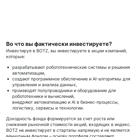
Во что вы фактически инвестируете?
Инвестируя в BOTZ, вы инвестируете в акции компаний,
которые:
разрабатывают робототехнические системы и решения
автоматизации,
создают программное обеспечение и AI-алгоритмы для
управления и анализа данных,
производят полупроводники и оборудование для
робототехники и вычислений,
внедряют автоматизацию и AI в бизнес-процессы,
логистику, сервисы и технологии.
Доходность фонда формируется за счет роста или
снижения рыночной стоимости акций, входящих в индекс.
BOTZ не инвестирует в стартапы напрямую и не является
венчурным фондом – основу портфеля составляют