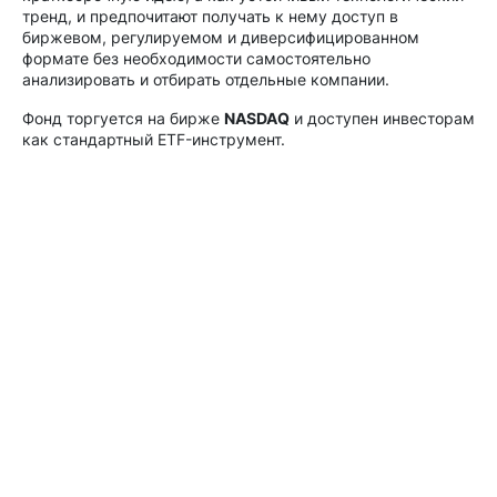
тренд, и предпочитают получать к нему доступ в
биржевом, регулируемом и диверсифицированном
формате без необходимости самостоятельно
анализировать и отбирать отдельные компании.
Фонд торгуется на бирже
NASDAQ
и доступен инвесторам
как стандартный ETF-инструмент.