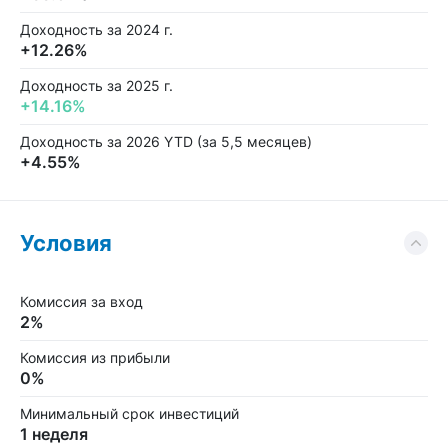
Доходность за 2024 г.
+12.26%
Доходность за 2025 г.
+14.16%
Доходность за 2026 YTD (за 5,5 месяцев)
+4.55%
Условия
Комиссия за вход
2%
Комиссия из прибыли
0%
Минимальный срок инвестиций
1 неделя