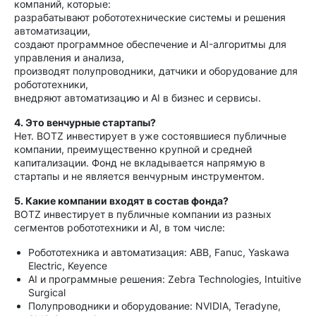
компаний, которые:
разрабатывают робототехнические системы и решения
автоматизации,
создают программное обеспечение и AI-алгоритмы для
управления и анализа,
производят полупроводники, датчики и оборудование для
робототехники,
внедряют автоматизацию и AI в бизнес и сервисы.
4. Это венчурные стартапы?
Нет. BOTZ инвестирует в уже состоявшиеся публичные
компании, преимущественно крупной и средней
капитализации. Фонд не вкладывается напрямую в
стартапы и не является венчурным инструментом.
5. Какие компании входят в состав фонда?
BOTZ инвестирует в публичные компании из разных
сегментов робототехники и AI, в том числе:
Робототехника и автоматизация: ABB, Fanuc, Yaskawa
Electric, Keyence
AI и программные решения: Zebra Technologies, Intuitive
Surgical
Полупроводники и оборудование: NVIDIA, Teradyne,