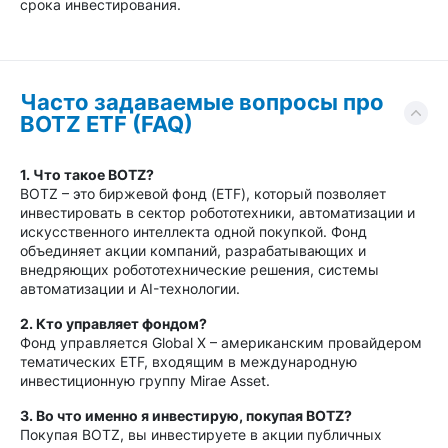
срока инвестирования.
Часто задаваемые вопросы про
BOTZ ETF (FAQ)
1. Что такое BOTZ?
BOTZ – это биржевой фонд (ETF), который позволяет
инвестировать в сектор робототехники, автоматизации и
искусственного интеллекта одной покупкой. Фонд
объединяет акции компаний, разрабатывающих и
внедряющих робототехнические решения, системы
автоматизации и AI-технологии.
2. Кто управляет фондом?
Фонд управляется Global X – американским провайдером
тематических ETF, входящим в международную
инвестиционную группу Mirae Asset.
3. Во что именно я инвестирую, покупая BOTZ?
Покупая BOTZ, вы инвестируете в акции публичных