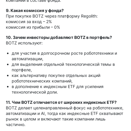
компаний в составе фонда.
9. Какая комиссия у фонда?
При покупке BOTZ через платформу Regolith:
комиссия за вход – 2%
комиссия из прибыли – 0%
10. Зачем инвесторы добавляют BOTZ в портфель?
BOTZ используют:
для участия в долгосрочном росте робототехники и
автоматизации,
для выделения отдельной технологической темы в
портфеле,
как альтернативу покупке отдельных акций
робототехнических компаний,
в дополнение к индексным ETF для усиления
технологической доли.
11. Чем BOTZ отличается от широких индексных ETF?
BOTZ делает целенаправленный фокус на робототехнике,
автоматизации и AI, тогда как индексные ETF охватывают
рынок в целом и включают такие компании лишь
частично.