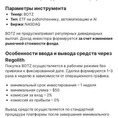
Параметры инструмента
Тикер:
BOTZ
Тип:
ETF на робототехнику, автоматизацию и AI
Биржа:
NASDAQ
BOTZ не предусматривает регулярных дивидендных
выплат. Доход инвестора формируется
за счет изменения
рыночной стоимости фонда
.
Особенности ввода и вывода средств через
Regolith
Покупка BOTZ осуществляется в рабочем режиме без
привязки к фиксированной дате. Сделки формируются 1–3
раза в неделю в зависимости от операционного графика.
минимальный срок инвестирования – 1 неделя
минимальная сумма – $50
комиссия за вход – 2%
комиссия из прибыли – 0%
Вывод средств осуществляется по стандартной
процедуре платформы после завершения минимального