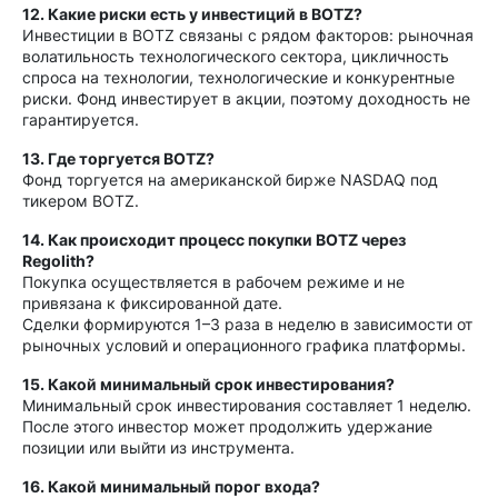
12. Какие риски есть у инвестиций в BOTZ?
Инвестиции в BOTZ связаны с рядом факторов: рыночная
волатильность технологического сектора, цикличность
спроса на технологии, технологические и конкурентные
риски. Фонд инвестирует в акции, поэтому доходность не
гарантируется.
13. Где торгуется BOTZ?
Фонд торгуется на американской бирже NASDAQ под
тикером BOTZ.
14. Как происходит процесс покупки BOTZ через
Regolith?
Покупка осуществляется в рабочем режиме и не
привязана к фиксированной дате.
Сделки формируются 1–3 раза в неделю в зависимости от
рыночных условий и операционного графика платформы.
15. Какой минимальный срок инвестирования?
Минимальный срок инвестирования составляет 1 неделю.
После этого инвестор может продолжить удержание
позиции или выйти из инструмента.
16. Какой минимальный порог входа?