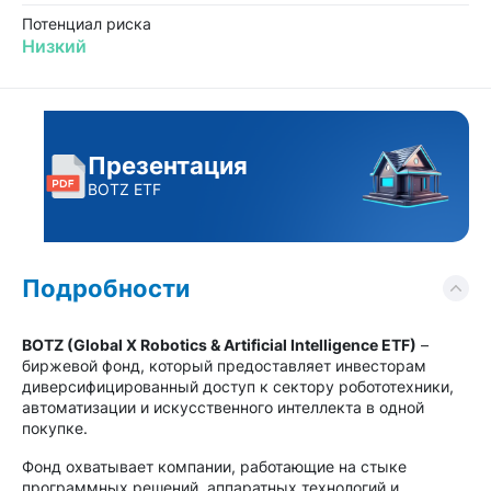
Потенциал риска
Низкий
Презентация
BOTZ ETF
Подробности
BOTZ (Global X Robotics & Artificial Intelligence ETF)
–
биржевой фонд, который предоставляет инвесторам
диверсифицированный доступ к сектору робототехники,
автоматизации и искусственного интеллекта в одной
покупке.
Фонд охватывает компании, работающие на стыке
программных решений, аппаратных технологий и