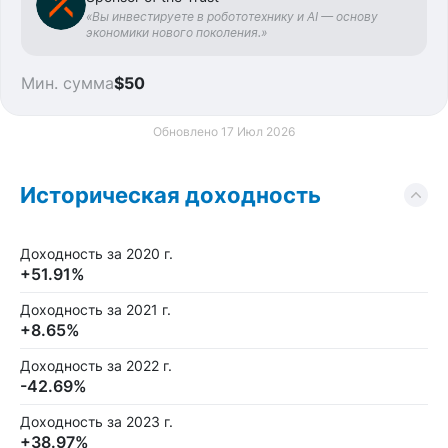
«Вы инвестируете в робототехнику и AI — основу
экономики нового поколения.»
Мин. сумма
$50
Обновлено 17 Июл 2026
Историческая доходность
Доходность за 2020 г.
+51.91%
Доходность за 2021 г.
+8.65%
Доходность за 2022 г.
-42.69%
Доходность за 2023 г.
+38.97%