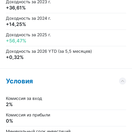
Доходность за 2023 г.
+36,61%
Доходность за 2024 г.
+14,25%
Доходность за 2025 г.
+56,47%
Доходность за 2026 YTD (за 5,5 месяцев)
+0,32%
Условия
Комиссия за вход
2%
Комиссия из прибыли
0%
Минимальный срок инвестиций