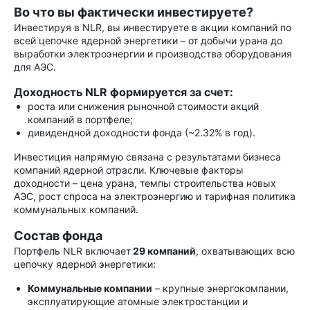
Во что вы фактически инвестируете?
Инвестируя в NLR, вы инвестируете в акции компаний по
всей цепочке ядерной энергетики – от добычи урана до
выработки электроэнергии и производства оборудования
для АЭС.
Доходность NLR формируется за счет:
роста или снижения рыночной стоимости акций
компаний в портфеле;
дивидендной доходности фонда (~2.32% в год).
Инвестиция напрямую связана с результатами бизнеса
компаний ядерной отрасли. Ключевые факторы
доходности – цена урана, темпы строительства новых
АЭС, рост спроса на электроэнергию и тарифная политика
коммунальных компаний.
Состав фонда
Портфель NLR включает
29 компаний
, охватывающих всю
цепочку ядерной энергетики:
Коммунальные компании
– крупные энергокомпании,
эксплуатирующие атомные электростанции и