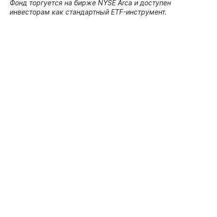
Фонд торгуется на бирже NYSE Arca и доступен
инвесторам как стандартный ETF-инструмент.