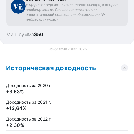
«Ядерная энергия – это не вопрос выбора, а вопрос
необходимости. Без нее невозможен ни
энергетический переход, ни обеспечение AI-
инфраструктуры.»
Мин. сумма
$50
Обновлено 7 Авг 2026
Историческая доходность
Доходность за 2020 г.
+3,53%
Доходность за 2021 г.
+13,64%
Доходность за 2022 г.
+2,30%