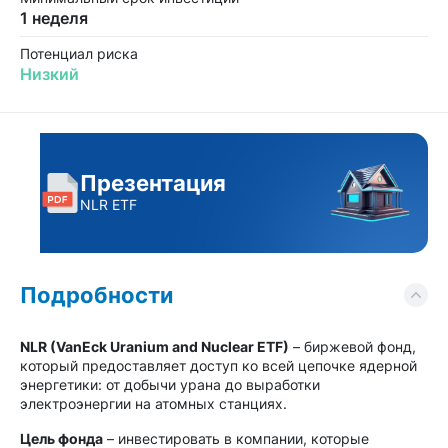
1 неделя
Потенциал риска
Низкий
Презентация
NLR ETF
Подробности
NLR (VanEck Uranium and Nuclear ETF)
– биржевой фонд,
который предоставляет доступ ко всей цепочке ядерной
энергетики: от добычи урана до выработки
электроэнергии на атомных станциях.
Цель фонда
– инвестировать в компании, которые