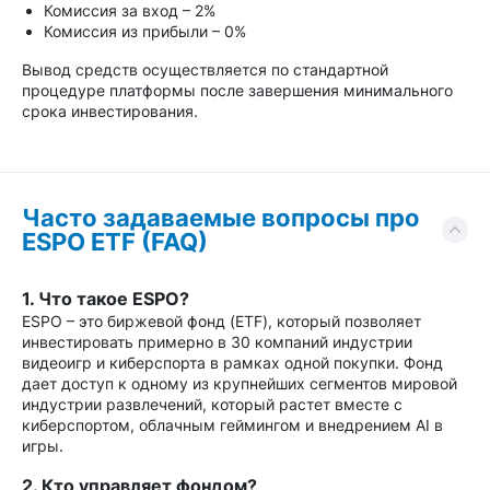
Комиссия за вход – 2%
Комиссия из прибыли – 0%
Вывод средств осуществляется по стандартной
процедуре платформы после завершения минимального
срока инвестирования.
Часто задаваемые вопросы про
ESPO ETF (FAQ)
1. Что такое ESPO?
ESPO – это биржевой фонд (ETF), который позволяет
инвестировать примерно в 30 компаний индустрии
видеоигр и киберспорта в рамках одной покупки. Фонд
дает доступ к одному из крупнейших сегментов мировой
индустрии развлечений, который растет вместе с
киберспортом, облачным геймингом и внедрением AI в
игры.
2. Кто управляет фондом?