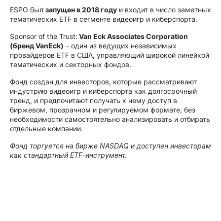
ESPO был
запущен в 2018 году
и входит в число заметных
тематических ETF в сегменте видеоигр и киберспорта.
Sponsor of the Trust:
Van Eck Associates Corporation
(бренд VanEck)
– один из ведущих независимых
провайдеров ETF в США, управляющий широкой линейкой
тематических и секторных фондов.
Фонд создан для инвесторов, которые рассматривают
индустрию видеоигр и киберспорта как долгосрочный
тренд, и предпочитают получать к нему доступ в
биржевом, прозрачном и регулируемом формате, без
необходимости самостоятельно анализировать и отбирать
отдельные компании.
Фонд торгуется на бирже NASDAQ и доступен инвесторам
как стандартный ETF-инструмент.