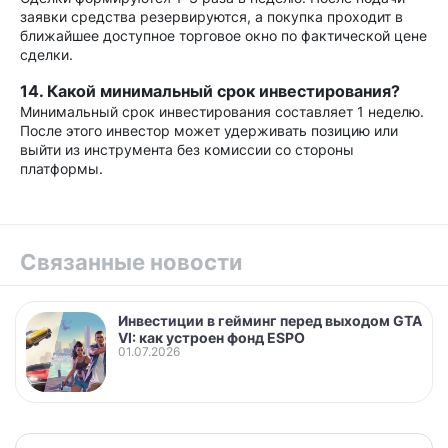
заявки средства резервируются, а покупка проходит в
ближайшее доступное торговое окно по фактической цене
сделки.
14. Какой минимальный срок инвестирования?
Минимальный срок инвестирования составляет 1 неделю.
После этого инвестор может удерживать позицию или
выйти из инструмента без комиссии со стороны
платформы.
Связанные новости
Инвестиции в гейминг перед выходом GTA
VI: как устроен фонд ESPO
01.07.2026