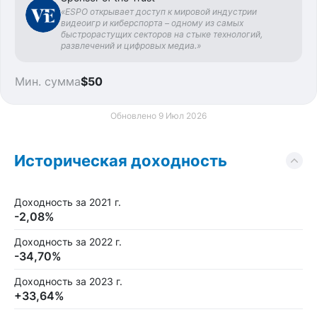
«ESPO открывает доступ к мировой индустрии
видеоигр и киберспорта – одному из самых
быстрорастущих секторов на стыке технологий,
развлечений и цифровых медиа.»
Мин. сумма
$50
Обновлено 9 Июл 2026
Историческая доходность
Доходность за 2021 г.
-2,08%
Доходность за 2022 г.
-34,70%
Доходность за 2023 г.
+33,64%