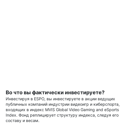
Во что вы фактически инвестируете?
Инвестируя в ESPO, вы инвестируете в акции ведущих
публичных компаний индустрии видеоигр и киберспорта,
входящих в индекс MVIS Global Video Gaming and eSports
Index. Фонд реплицирует структуру индекса, следуя его
составу и весам.