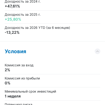
Доходность за 2024 г.
+47,61%
Доходность за 2025 г.
+25,80%
Доходность за 2026 YTD (за 6 месяцев)
-13,22%
Условия
Комиссия за вход
2%
Комиссия из прибыли
0%
Минимальный срок инвестиций
1 неделя
Потенциал риска