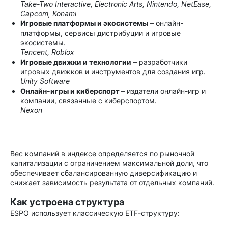
Take-Two Interactive, Electronic Arts, Nintendo, NetEase,
Capcom, Konami
Игровые платформы и экосистемы
– онлайн-
платформы, сервисы дистрибуции и игровые
экосистемы.
Tencent, Roblox
Игровые движки и технологии
– разработчики
игровых движков и инструментов для создания игр.
Unity Software
Онлайн-игры и киберспорт
– издатели онлайн-игр и
компании, связанные с киберспортом.
Nexon
Вес компаний в индексе определяется по рыночной
капитализации с ограничением максимальной доли, что
обеспечивает сбалансированную диверсификацию и
снижает зависимость результата от отдельных компаний.
Как устроена структура
ESPO использует классическую ETF-структуру: