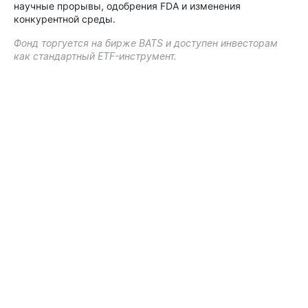
научные прорывы, одобрения FDA и изменения
конкурентной среды.
Фонд торгуется на бирже BATS и доступен инвесторам
как стандартный ETF-инструмент.