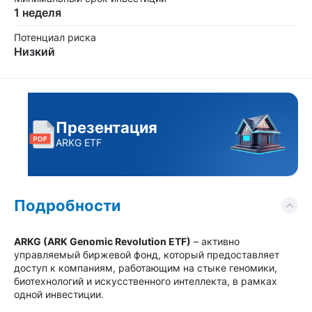
1 неделя
Потенциал риска
Низкий
Презентация
ARKG ETF
Подробности
ARKG (ARK Genomic Revolution ETF)
– активно
управляемый биржевой фонд, который предоставляет
доступ к компаниям, работающим на стыке геномики,
биотехнологий и искусственного интеллекта, в рамках
одной инвестиции.