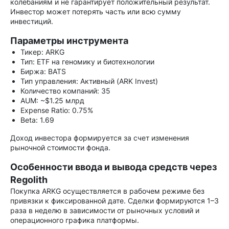
колебаниям и не гарантирует положительный результат.
Инвестор может потерять часть или всю сумму
инвестиций.
Параметры инструмента
Тикер: ARKG
Тип: ETF на геномику и биотехнологии
Биржа: BATS
Тип управления: Активный (ARK Invest)
Количество компаний: 35
AUM: ~$1.25 млрд
Expense Ratio: 0.75%
Beta: 1.69
Доход инвестора формируется за счет изменения
рыночной стоимости фонда.
Особенности ввода и вывода средств через
Regolith
Покупка ARKG осуществляется в рабочем режиме без
привязки к фиксированной дате. Сделки формируются 1–3
раза в неделю в зависимости от рыночных условий и
операционного графика платформы.