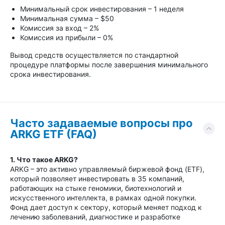
Минимальный срок инвестирования – 1 неделя
Минимальная сумма – $50
Комиссия за вход – 2%
Комиссия из прибыли – 0%
Вывод средств осуществляется по стандартной
процедуре платформы после завершения минимального
срока инвестирования.
Часто задаваемые вопросы про
ARKG ETF (FAQ)
1. Что такое ARKG?
ARKG – это активно управляемый биржевой фонд (ETF),
который позволяет инвестировать в 35 компаний,
работающих на стыке геномики, биотехнологий и
искусственного интеллекта, в рамках одной покупки.
Фонд дает доступ к сектору, который меняет подход к
лечению заболеваний, диагностике и разработке