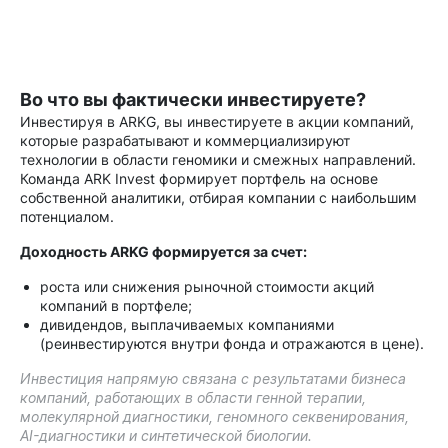
Во что вы фактически инвестируете?
Инвестируя в ARKG, вы инвестируете в акции компаний,
которые разрабатывают и коммерциализируют
технологии в области геномики и смежных направлений.
Команда ARK Invest формирует портфель на основе
собственной аналитики, отбирая компании с наибольшим
потенциалом.
Доходность ARKG формируется за счет:
роста или снижения рыночной стоимости акций
компаний в портфеле;
дивидендов, выплачиваемых компаниями
(реинвестируются внутри фонда и отражаются в цене).
Инвестиция напрямую связана с результатами бизнеса
компаний, работающих в области генной терапии,
молекулярной диагностики, геномного секвенирования,
AI-диагностики и синтетической биологии.