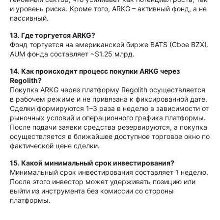
и уровень риска. Кроме того, ARKG – активный фонд, а не
пассивный.
13. Где торгуется ARKG?
Фонд торгуется на американской бирже BATS (Cboe BZX).
AUM фонда составляет ~$1.25 млрд.
14. Как происходит процесс покупки ARKG через
Regolith?
Покупка ARKG через платформу Regolith осуществляется
в рабочем режиме и не привязана к фиксированной дате.
Сделки формируются 1–3 раза в неделю в зависимости от
рыночных условий и операционного графика платформы.
После подачи заявки средства резервируются, а покупка
осуществляется в ближайшее доступное торговое окно по
фактической цене сделки.
15. Какой минимальный срок инвестирования?
Минимальный срок инвестирования составляет 1 неделю.
После этого инвестор может удерживать позицию или
выйти из инструмента без комиссии со стороны
платформы.