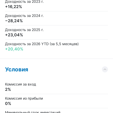
Доходность за 2023 г.
+16,22%
Доходность за 2024 г.
−28,24%
Доходность за 2025 г.
+23,04%
Доходность за 2026 YTD (за 5,5 месяцев)
+20,40%
Условия
Комиссия за вход
2%
Комиссия из прибыли
0%
Минимальный срок инвестиций