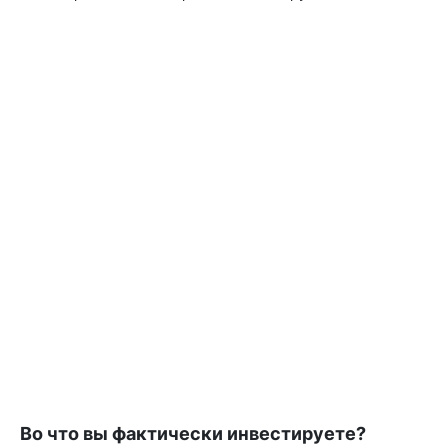
Во что вы фактически инвестируете?