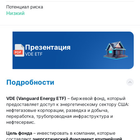
Потенциал риска
Низкий
Презентация
VDE ETF
Подробности
VDE (Vanguard Energy ETF)
– биржевой фонд, который
предоставляет доступ к энергетическому сектору США:
нефтегазовые корпорации, разведка и добыча,
переработка, трубопроводная инфраструктура и
нефтесервис.
Цель фонда
– инвестировать в компании, которые
составляют
энергетический фундамент крупнейшей