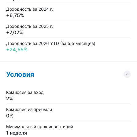
Доходность за 2024 г.
+6,75%
Доходность за 2025 г.
+7,07%
Доходность за 2026 YTD (за 5,5 месяцев)
+24,55%
Условия
Комиссия за вход
2%
Комиссия из прибыли
0%
Минимальный срок инвестиций
1 неделя