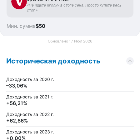
«Не ищите иголку в стоге сена. Просто купите весь
стог.»
Мин. сумма
$50
Обновлено 17 Июл 2026
Историческая доходность
Доходность за 2020 г.
–33,06%
Доходность за 2021 г.
+56,21%
Доходность за 2022 г.
+62,86%
Доходность за 2023 г.
+0,00%