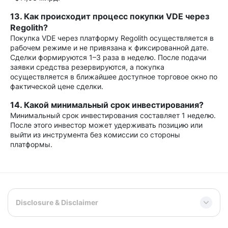
13. Как происходит процесс покупки VDE через
Regolith?
Покупка VDE через платформу Regolith осуществляется в
рабочем режиме и не привязана к фиксированной дате.
Сделки формируются 1–3 раза в неделю. После подачи
заявки средства резервируются, а покупка
осуществляется в ближайшее доступное торговое окно по
фактической цене сделки.
14. Какой минимальный срок инвестирования?
Минимальный срок инвестирования составляет 1 неделю.
После этого инвестор может удерживать позицию или
выйти из инструмента без комиссии со стороны
платформы.
Disclosure & Disclaimer