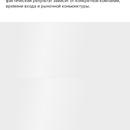
фактический результат зависит от конкретной компании,
времени входа и рыночной конъюнктуры.
Известные партнёры
Значимые инвесторы