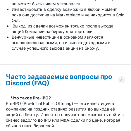
не может быть никем установлен.
Инвестировать в сделку возможно в любой момент,
пока она доступна на Marketplace и не находится в Sold
Out.
'Выход' из сделки возможен только после выхода
акций Компании на биржу для торговли.
Венчурные инвестиции в основном являются
высокорискованными, но и высокодоходными в
случае успешного выхода акций на биржу.
Часто задаваемые вопросы про
Discord (FAQ)
— Что такое Pre-IPO?
Pre-IPO (Pre-Initial Public Offering) — это инвестиции в
компанию на поздних стадиях развития до выхода её
акций на биржу. Инвестор получает возможность войти в
бизнес задолго до IPO или M&A-сделки по цене, которая
обычно ниже биржевой.