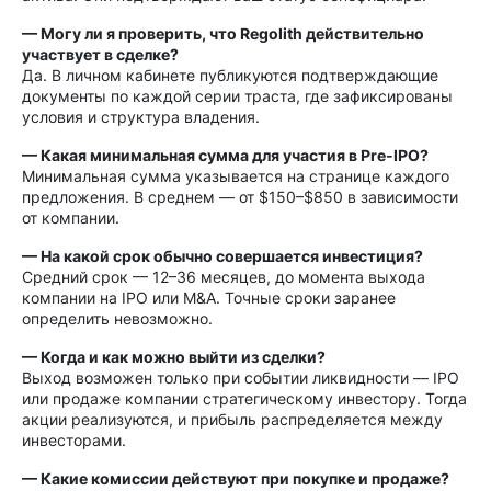
— Могу ли я проверить, что Regolith действительно
участвует в сделке?
Да. В личном кабинете публикуются подтверждающие
документы по каждой серии траста, где зафиксированы
условия и структура владения.
— Какая минимальная сумма для участия в Pre-IPO?
Минимальная сумма указывается на странице каждого
предложения. В среднем — от $150–$850 в зависимости
от компании.
— На какой срок обычно совершается инвестиция?
Средний срок — 12–36 месяцев, до момента выхода
компании на IPO или M&A. Точные сроки заранее
определить невозможно.
— Когда и как можно выйти из сделки?
Выход возможен только при событии ликвидности — IPO
или продаже компании стратегическому инвестору. Тогда
акции реализуются, и прибыль распределяется между
инвесторами.
— Какие комиссии действуют при покупке и продаже?