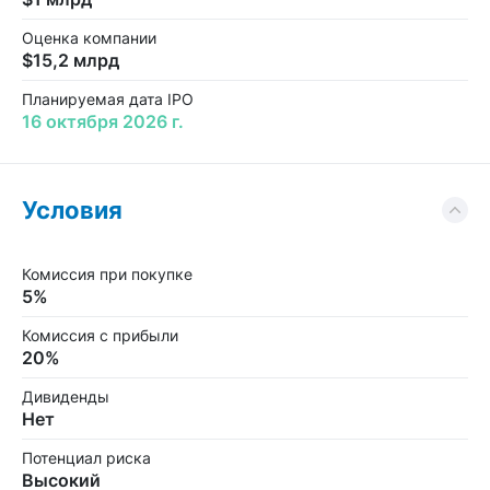
Оценка компании
$15,2 млрд
Планируемая дата IPO
16 октября 2026 г.
Условия
Комиссия при покупке
5%
Комиссия с прибыли
20%
Дивиденды
Нет
Потенциал риска
Высокий