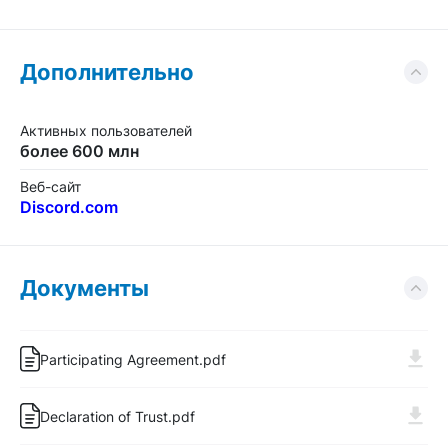
Дополнительно
Активных пользователей
более 600 млн
Веб-сайт
Discord.com
Документы
Participating Agreement.pdf
Declaration of Trust.pdf