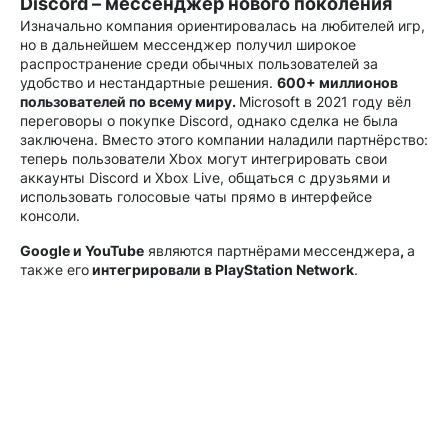
Discord – мессенджер нового поколения
Изначально компания ориентировалась на любителей игр,
но в дальнейшем мессенджер получил широкое
распространение среди обычных пользователей за
удобство и нестандартные решения.
600+ миллионов
пользователей по всему миру.
Microsoft в 2021 году вёл
переговоры о покупке Discord, однако сделка не была
заключена. Вместо этого компании наладили партнёрство:
теперь пользователи Xbox могут интегрировать свои
аккаунты Discord и Xbox Live, общаться с друзьями и
использовать голосовые чаты прямо в интерфейсе
консоли.
Google и YouTube
являются партнёрами
мессенджера
,
а
также его
интегрировали в PlayStation Network
.