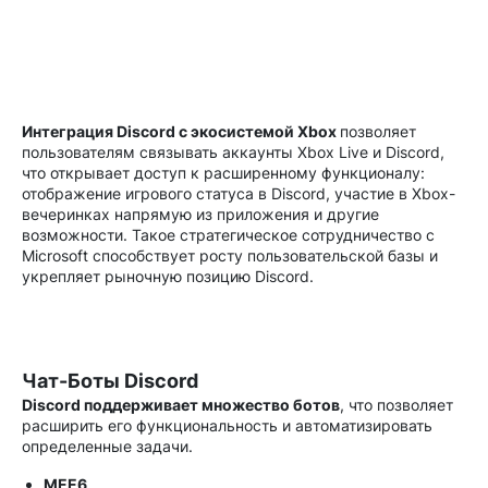
Интеграция Discord с экосистемой Xbox
позволяет
пользователям связывать аккаунты Xbox Live и Discord,
что открывает доступ к расширенному функционалу:
отображение игрового статуса в Discord, участие в Xbox-
вечеринках напрямую из приложения и другие
возможности. Такое стратегическое сотрудничество с
Microsoft способствует росту пользовательской базы и
укрепляет рыночную позицию Discord.
Чат-Боты Discord
Discord поддерживает множество ботов
, что позволяет
расширить его функциональность и автоматизировать
определенные задачи.
MEE6