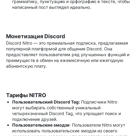
грамматику, пунктуацию и орфографию в тексте, чтобы
написанный пост выглядел идеально.
Монетизация Discord
Discord Nitro — это премиальная подписка, предлагаемая
популярной платформой для общения Discord. Она
предоставляет пользователям ряд улучшенных функций и
преимуществ в обмен на ежемесячную или ежегодную
абонентскую плату.
Тарифы NITRO
Пользовательский Discord Tag:
Подписчики Nitro
могут выбирать собственный уникальный
четырехзначный Discord Tag, что упрощает поиск и
подключение друзей.
Пользовательские эмодзи
: Пользователи Nitro могут
использовать пользовательские эмодзи из своего