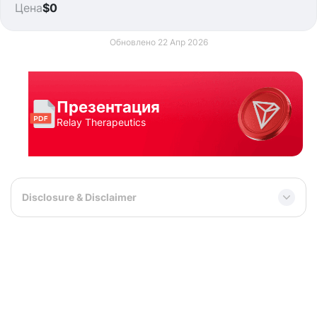
Цена
$0
Обновлено 22 Апр 2026
Презентация
Relay Therapeutics
Disclosure & Disclaimer