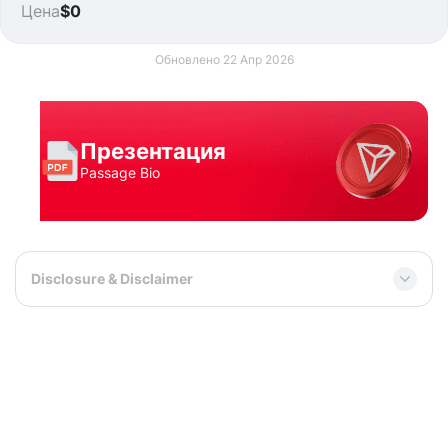
Цена
$0
Обновлено 22 Апр 2026
Презентация
Passage Bio
Disclosure & Disclaimer