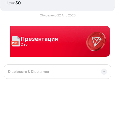
Цена
$0
Обновлено 22 Апр 2026
Презентация
Ozon
Disclosure & Disclaimer