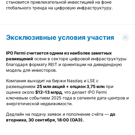
становится привлекательной инвестицией на фоне
глобального тренда на цифровую инфраструктуру.
Эксклюзивные условия участия
IPO Fermi считается одним из наиболее заметных
размещений
осени в секторе цифровой инфраструктуры
благодаря формату REIT и ориентации на дивидендную
модель для инвесторов.
Компания выходит на биржи Nasdaq и LSE с
размещением
25 млн акций + опцион 3,75 млн
при
оценке около
$12–13 млрд
, что делает IPO Fermi
ключевым событием 2025 года в сегменте дата-центров и
энергетической недвижимости.
Дедлайн на подачу заявок и пополнение счёта —
до
вторника, 30 сентября, 18:00 (ОАЭ).