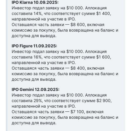
IPO Klarna 10.09.2025:
Инвестор подал заявку на $10 000. Аллокация
составила 14%, что соответствует сумме $1 400,
направленной на участие в IPO.
Оставшаяся часть заявки — $8 600, включая
комиссию за покупку, была возвращена на баланс и
доступна для вывода.
IPO Figure 11.09.2025:
Инвестор подал заявку на $10 000. Аллокация
составила 16%, что соответствует сумме $1 600,
направленной на участие в IPO.
Оставшаяся часть заявки — $8 400, включая
комиссию за покупку, была возвращена на баланс и
доступна для вывода.
IPO Gemini 12.09.2025:
Инвестор подал заявку на $10 000. Аллокация
составила 29%, что соответствует сумме $2 900,
направленной на участие в IPO.
Оставшаяся часть заявки — $7 100, включая
комиссию за покупку, была возвращена на баланс и
доступна для вывода.