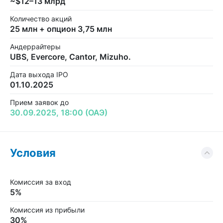
~$12–13 млрд
Количество акций
25 млн + опцион 3,75 млн
Андеррайтеры
UBS, Evercore, Cantor, Mizuho.
Дата выхода IPO
01.10.2025
Прием заявок до
30.09.2025, 18:00 (ОАЭ)
Условия
Комиссия за вход
5%
Комиссия из прибыли
30%