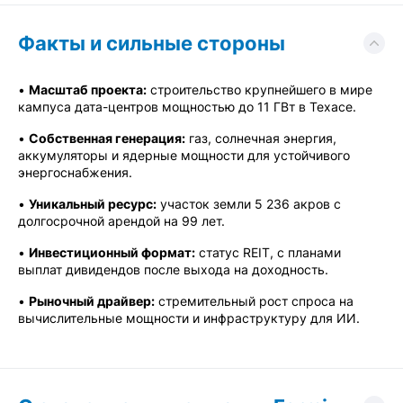
Факты и сильные стороны
•
Масштаб проекта:
строительство крупнейшего в мире
кампуса дата-центров мощностью до 11 ГВт в Техасе.
•
Собственная генерация:
газ, солнечная энергия,
аккумуляторы и ядерные мощности для устойчивого
энергоснабжения.
•
Уникальный ресурс:
участок земли 5 236 акров с
долгосрочной арендой на 99 лет.
•
Инвестиционный формат:
статус REIT, с планами
выплат дивидендов после выхода на доходность.
•
Рыночный драйвер:
стремительный рост спроса на
вычислительные мощности и инфраструктуру для ИИ.