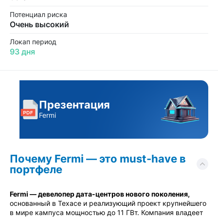
Потенциал риска
Очень высокий
Локап период
93 дня
Презентация
Fermi
Почему Fermi — это must-have в
портфеле
Fermi — девелопер дата-центров нового поколения,
основанный в Техасе и реализующий проект крупнейшего
в мире кампуса мощностью до 11 ГВт. Компания владеет