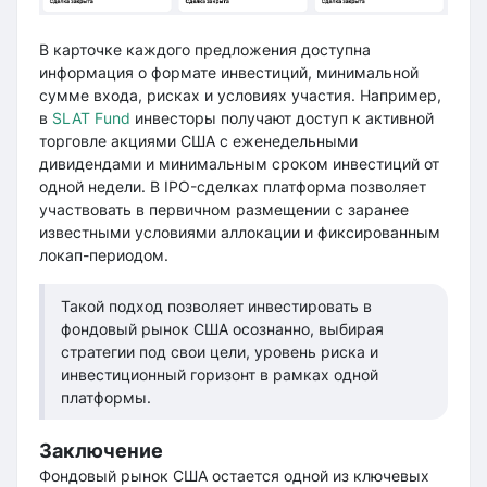
В карточке каждого предложения доступна
информация о формате инвестиций, минимальной
сумме входа, рисках и условиях участия. Например,
в
SLAT Fund
инвесторы получают доступ к активной
торговле акциями США с еженедельными
дивидендами и минимальным сроком инвестиций от
одной недели. В IPO-сделках платформа позволяет
участвовать в первичном размещении с заранее
известными условиями аллокации и фиксированным
локап-периодом.
Такой подход позволяет инвестировать в
фондовый рынок США осознанно, выбирая
стратегии под свои цели, уровень риска и
инвестиционный горизонт в рамках одной
платформы.
Заключение
Фондовый рынок США остается одной из ключевых