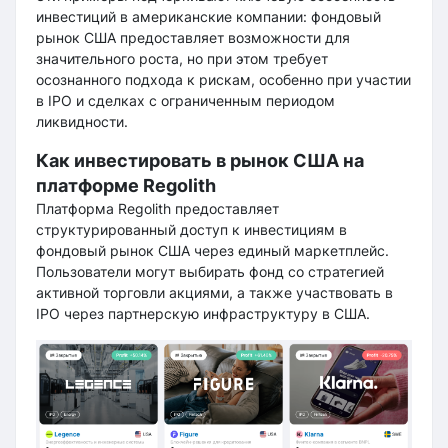
инвестиций в американские компании: фондовый
рынок США предоставляет возможности для
значительного роста, но при этом требует
осознанного подхода к рискам, особенно при участии
в IPO и сделках с ограниченным периодом
ликвидности.
Как инвестировать в рынок США на
платформе Regolith
Платформа Regolith предоставляет
структурированный доступ к инвестициям в
фондовый рынок США через единый маркетплейс.
Пользователи могут выбирать фонд со стратегией
активной торговли акциями, а также участвовать в
IPO через партнерскую инфраструктуру в США.