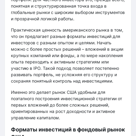
понятная и структурированная точка входа в
глобальные рынки с широким выбором инструментов
и прозрачной логикой работы.
Практическая ценность американского рынка в том,
что он предлагает разные форматы инвестиций для
инвесторов с разным опытом и целями. Начать
можно с более простых решений – вложений в акции
крупных компаний или фонды, а по мере накопления
опыта переходить к активным стратегиям или
участию в IPO. Такой подход позволяет постепенно
развивать портфель, не усложняя его структуру и
сохраняя понятный контроль над инвестициями.
Именно это делает рынок США удобным для
поэтапного построения инвестиционной стратегии от
первых вложений до более сложных решений,
ориентированных на рост доходности и активное
управление капиталом.
Форматы инвестиций в фондовый рынок