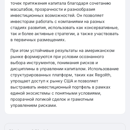
точек притяжения капитала благодаря сочетанию
масштабов, прозрачности и разнообразия
инвестиционных возможностей. Он позволяет
инвесторам работать с компаниями на разных
стадиях развития, использовать как консервативные,
так и более активные стратегии, а также участвовать
в первичных размещениях.
При этом устойчивые результаты на американском
рынке формируются при условии осознанного
выбора инструментов, понимания рисков и
дисциплины в управлении капиталом. Использование
структурированных платформ, таких как Regolith,
упрощает доступ к рынку США и позволяет
выстраивать инвестиционный портфель в рамках
единой экосистемы с понятными условиями,
прозрачной логикой сделок и грамотным
управлением рисками.