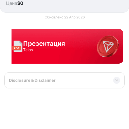
Цена
$0
Обновлено 22 Апр 2026
Презентация
Telos
Disclosure & Disclaimer