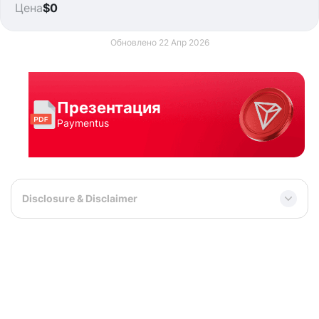
Цена
$0
Обновлено 22 Апр 2026
Презентация
Paymentus
Disclosure & Disclaimer