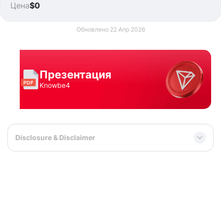
Цена
$0
Обновлено 22 Апр 2026
Презентация
Knowbe4
Disclosure & Disclaimer