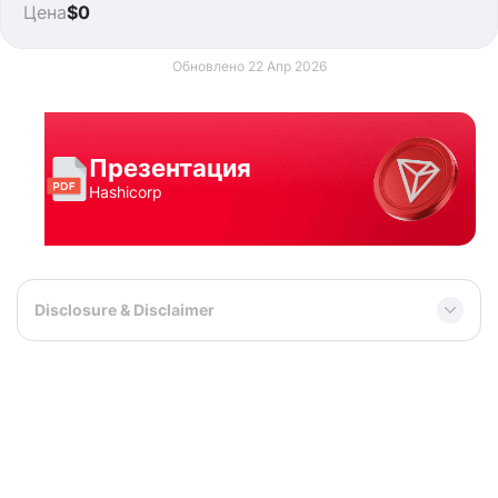
Цена
$0
Обновлено 22 Апр 2026
Презентация
Hashicorp
Disclosure & Disclaimer