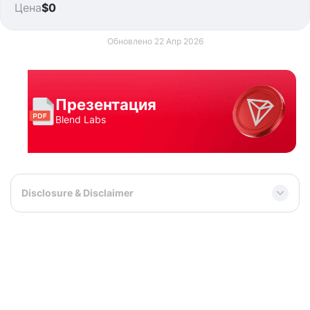
Цена
$0
Обновлено 22 Апр 2026
Презентация
Blend Labs
Disclosure & Disclaimer