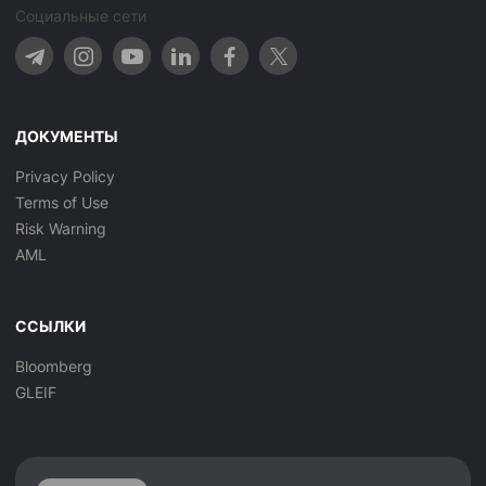
Социальные сети
ДОКУМЕНТЫ
Privacy Policy
Terms of Use
Risk Warning
AML
ССЫЛКИ
Bloomberg
GLEIF