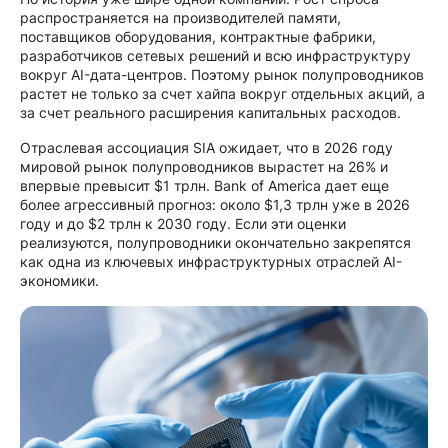
распространяется на производителей памяти,
поставщиков оборудования, контрактные фабрики,
разработчиков сетевых решений и всю инфраструктуру
вокруг AI-дата-центров. Поэтому рынок полупроводников
растет не только за счет хайпа вокруг отдельных акций, а
за счет реального расширения капитальных расходов.
Отраслевая ассоциация SIA ожидает, что в 2026 году
мировой рынок полупроводников вырастет на 26% и
впервые превысит $1 трлн. Bank of America дает еще
более агрессивный прогноз: около $1,3 трлн уже в 2026
году и до $2 трлн к 2030 году. Если эти оценки
реализуются, полупроводники окончательно закрепятся
как одна из ключевых инфраструктурных отраслей AI-
экономики.