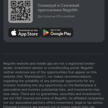
Сканируй и Скачивай
приложение Regolith
Доступно на iOS и Android
Regolith website and mobile app are not a registered broker-
dealer, investment advisor or crowdfunding portal. Regolith
neither endorses any of the opportunities that appear on this
website (the “Marketplace”), nor makes recommendations
regarding the suitability of any particular opportunity for any
investor. Investing into any opportunity on the Marketplace is
speculative and involves substantial risks, and investments may
lose value. There are no guarantees, securities and investments
are not FDIC Insured and none of Regolith, its affiliated companies,
nor our associated partners offers investment, legal or tax advice.
Potential investors are warned not to invest unless they can