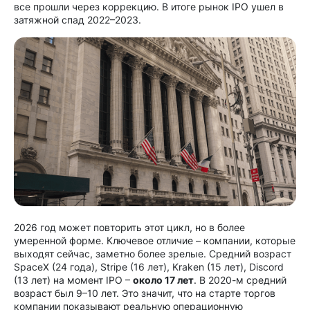
все прошли через коррекцию. В итоге рынок IPO ушел в
затяжной спад 2022–2023.
2026 год может повторить этот цикл, но в более
умеренной форме. Ключевое отличие – компании, которые
выходят сейчас, заметно более зрелые. Средний возраст
SpaceX (24 года), Stripe (16 лет), Kraken (15 лет), Discord
(13 лет) на момент IPO –
около 17 лет
. В 2020-м средний
возраст был 9–10 лет. Это значит, что на старте торгов
компании показывают реальную операционную