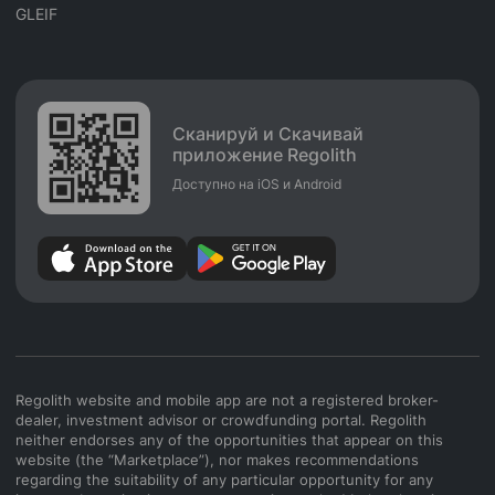
GLEIF
Сканируй и Скачивай
приложение Regolith
Доступно на iOS и Android
Regolith website and mobile app are not a registered broker-
dealer, investment advisor or crowdfunding portal. Regolith
neither endorses any of the opportunities that appear on this
website (the “Marketplace”), nor makes recommendations
regarding the suitability of any particular opportunity for any