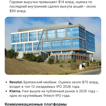
Годовая выручка превышает $14 млрд, оценка по
последней внутренней сделке выкупа акций – около
$90 млрд.
Revolut.
Британский необанк. Оценка около $75 млрд,
входит в топ-12 ожидаемых IPO 2026 года.
Klarna.
Уже вышла на публичный рынок в 2025 году –
одно из крупнейших fintech-IPO года.
Коммуникационные платформы