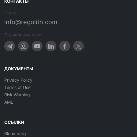
КОНТАКТЫ
Почта
info@regolith.com
Социальные сети
ДОКУМЕНТЫ
Privacy Policy
Terms of Use
Risk Warning
AML
ССЫЛКИ
Bloomberg