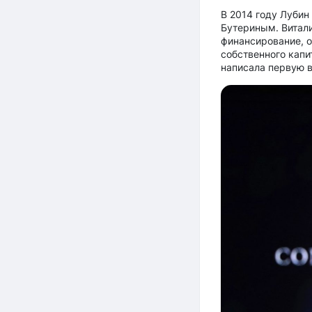
В 2014 году Лубин
Бутериным. Витали
финансирование, о
собственного капи
написала первую в