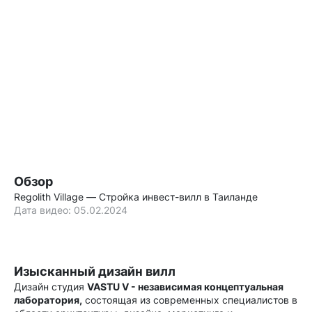
Обзор
Regolith Village — Стройка инвест-вилл в Таиланде
Дата видео: 05.02.2024
Изысканный дизайн вилл
Дизайн студия
VASTU V - независимая концептуальная
лаборатория,
состоящая из современных специалистов в