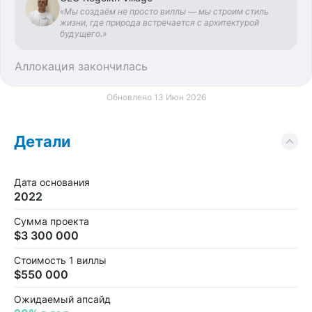
«Мы создаём не просто виллы — мы строим стиль
жизни, где природа встречается с архитектурой
будущего.»
Аллокация закончилась
Обновлено 13 Июн 2026
Детали
Дата основания
2022
Сумма проекта
$3 300 000
Стоимость 1 виллы
$550 000
Ожидаемый апсайд