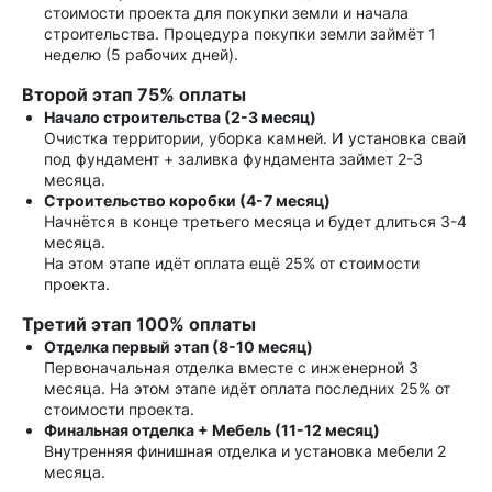
стоимости проекта для покупки земли и начала
строительства. Процедура покупки земли займёт 1
неделю (5 рабочих дней).
Второй этап 75% оплаты
Начало строительства (2-3 месяц)
Очистка территории, уборка камней. И установка свай
под фундамент + заливка фундамента займет 2-3
месяца.
Строительство коробки (4-7 месяц)
Начнётся в конце третьего месяца и будет длиться 3-4
месяца.
На этом этапе идёт оплата ещё 25% от стоимости
проекта.
Третий этап 100% оплаты
Отделка первый этап (8-10 месяц)
Первоначальная отделка вместе с инженерной 3
месяца. На этом этапе идёт оплата последних 25% от
стоимости проекта.
Финальная отделка + Мебель (11-12 месяц)
Внутренняя финишная отделка и установка мебели 2
месяца.