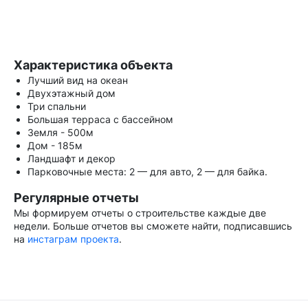
Характеристика объекта
Лучший вид на океан
Двухэтажный дом
Три спальни
Большая терраса с бассейном
Земля - 500м
Дом - 185м
Ландшафт и декор
Парковочные места: 2 — для авто, 2 — для байка.
Регулярные отчеты
Мы формируем отчеты о строительстве каждые две
недели. Больше отчетов вы сможете найти, подписавшись
на
инстаграм проекта
.