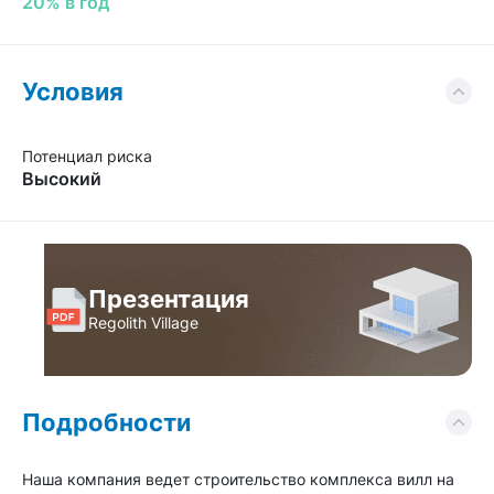
20% в год
Условия
Потенциал риска
Высокий
Презентация
Regolith Village
Подробности
Наша компания ведет строительство комплекса вилл на