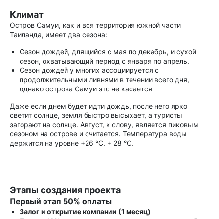
Климат
Остров Самуи, как и вся территория южной части
Таиланда, имеет два сезона:
Сезон дождей, длящийся с мая по декабрь, и сухой
сезон, охватывающий период с января по апрель.
Сезон дождей у многих ассоциируется с
продолжительными ливнями в течении всего дня,
однако острова Самуи это не касается.
Даже если днем будет идти дождь, после него ярко
светит солнце, земля быстро высыхает, а туристы
загорают на солнце. Август, к слову, является пиковым
сезоном на острове и считается. Температура воды
держится на уровне +26 °С. + 28 °С.
Этапы создания проекта
Первый этап 50% оплаты
Залог и открытие компании (1 месяц)