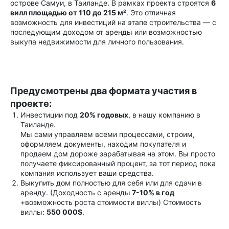
острове Самуи, в Таиланде. В рамках проекта строятся
6
вилл площадью от 110 до 215 м²
. Это отличная
возможность для инвестиций на этапе строительства — с
последующим доходом от аренды или возможностью
выкупа недвижимости для личного пользования.
Предусмотрены два формата участия в
проекте:
Инвестиции под
20% годовых
, в нашу компанию в
Таиланде.
Мы сами управляем всеми процессами, строим,
оформляем документы, находим покупателя и
продаем дом дороже зарабатывая на этом. Вы просто
получаете фиксированный процент, за тот период пока
компания использует ваши средства.
Выкупить дом полностью для себя или для сдачи в
аренду. (Доходность с аренды
7-10% в год
+возможность роста стоимости виллы) Стоимость
виллы:
550 000$
.