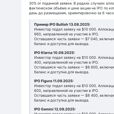
30% от поданной заявки. В редких случаях ал
фактическом объёме и цене акции на IPO по ко
день до размещения, ориентировочно за 6 часо
Пример IPO Bullish 13.08.2025:
Инвестор подал заявку на $10 000. Аллокаци
960, направленной на участие в IPO.
Оставшаяся часть заявки — $7 040, включая
баланс и доступна для вывода.
IPO Klarna 10.09.2025:
Инвестор подал заявку на $10 000. Аллокаци
400, направленной на участие в IPO.
Оставшаяся часть заявки — $8 600, включая
баланс и доступна для вывода.
IPO Figure 11.09.2025:
Инвестор подал заявку на $10 000. Аллокаци
600, направленной на участие в IPO.
Оставшаяся часть заявки — $8 400, включая
баланс и доступна для вывода.
IPO Gemini 12.09.2025:
Инвестор подал заявку на $10 000. Аллокаци