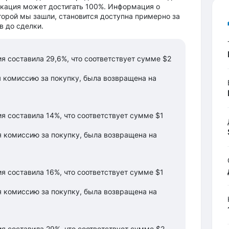
локация может достигать 100%. Информация о
торой мы зашли, становится доступна примерно за
в до сделки.
я составила 29,6%, что соответствует сумме $2
 комиссию за покупку, была возвращена на
я составила 14%, что соответствует сумме $1
 комиссию за покупку, была возвращена на
я составила 16%, что соответствует сумме $1
 комиссию за покупку, была возвращена на
я составила 29%, что соответствует сумме $2